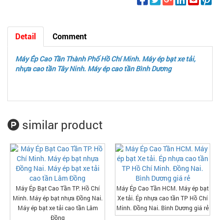
Detail
Comment
Máy Ép Cao Tần Thành Phố Hồ Chí Minh. Máy ép bạt xe tải,
nhựa cao tần Tây Ninh. Máy ép cao tần Bình Dương
similar product
Máy Ép Bạt Cao Tần TP. Hồ Chí
Máy Ép Cao Tần HCM. Máy ép bạt
Minh. Máy ép bạt nhựa Đồng Nai.
Xe tải. Ép nhựa cao tần TP Hồ Chí
Máy ép bạt xe tải cao tần Lâm
Minh. Đồng Nai. Bình Dương giá rẻ
Đồng