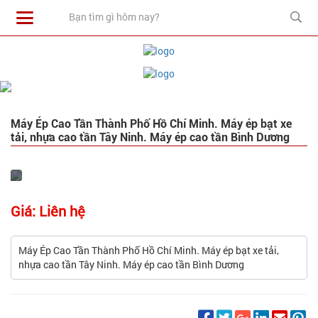
Máy Ép Cao Tần Thành Phố Hồ Chí Minh. Máy ép bạt xe
tải, nhựa cao tần Tây Ninh. Máy ép cao tần Bình Dương
Giá: Liên hệ
Máy Ép Cao Tần Thành Phố Hồ Chí Minh. Máy ép bạt xe tải,
nhựa cao tần Tây Ninh. Máy ép cao tần Bình Dương