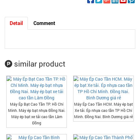
Detail
Comment
similar product
Máy Ép Bạt Cao Tần TP. Hồ Chí
Máy Ép Cao Tần HCM. Máy ép bạt
Minh. Máy ép bạt nhựa Đồng Nai.
Xe tải. Ép nhựa cao tần TP Hồ Chí
Máy ép bạt xe tải cao tần Lâm
Minh. Đồng Nai. Bình Dương giá rẻ
Đồng