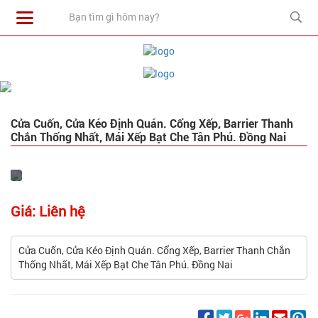
Cửa Cuốn, Cửa Kéo Định Quán. Cổng Xếp, Barrier Thanh
Chắn Thống Nhất, Mái Xếp Bạt Che Tân Phú. Đồng Nai
Giá: Liên hệ
Cửa Cuốn, Cửa Kéo Định Quán. Cổng Xếp, Barrier Thanh Chắn
Thống Nhất, Mái Xếp Bạt Che Tân Phú. Đồng Nai