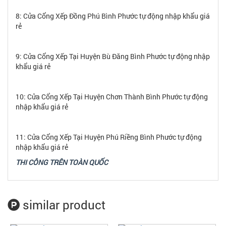
8: Cửa Cổng Xếp Đồng Phú Bình Phước tự động nhập khẩu giá
rẻ
9: Cửa Cổng Xếp Tại Huyện Bù Đăng Bình Phước tự động nhập
khẩu giá rẻ
10: Cửa Cổng Xếp Tại Huyện Chơn Thành Bình Phước tự động
nhập khẩu giá rẻ
11: Cửa Cổng Xếp Tại Huyện Phú Riềng Bình Phước tự động
nhập khẩu giá rẻ
THI CÔNG TRÊN TOÀN QUỐC
similar product