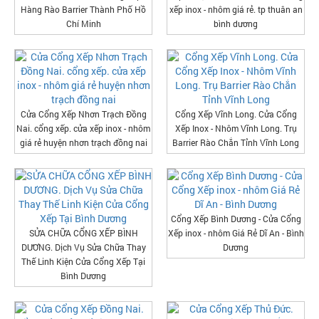
Hàng Rào Barrier Thành Phố Hồ
xếp inox - nhôm giá rẻ. tp thuân an
Chí Minh
bình dương
Cửa Cổng Xếp Nhơn Trạch Đồng
Cổng Xếp Vĩnh Long. Cửa Cổng
Nai. cổng xếp. cửa xếp inox - nhôm
Xếp Inox - Nhôm Vĩnh Long. Trụ
giá rẻ huyện nhơn trạch đồng nai
Barrier Rào Chắn Tỉnh Vĩnh Long
Cổng Xếp Bình Dương - Cửa Cổng
SỬA CHỮA CỔNG XẾP BÌNH
Xếp inox - nhôm Giá Rẻ Dĩ An - Bình
DƯƠNG. Dịch Vụ Sửa Chữa Thay
Dương
Thế Linh Kiện Cửa Cổng Xếp Tại
Bình Dương