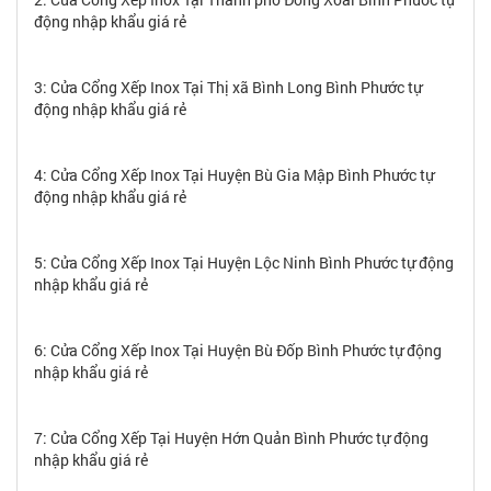
động nhập khẩu giá rẻ
3: Cửa Cổng Xếp Inox Tại Thị xã Bình Long Bình Phước tự
động nhập khẩu giá rẻ
4: Cửa Cổng Xếp Inox Tại Huyện Bù Gia Mập Bình Phước tự
động nhập khẩu giá rẻ
5: Cửa Cổng Xếp Inox Tại Huyện Lộc Ninh Bình Phước tự động
nhập khẩu giá rẻ
6: Cửa Cổng Xếp Inox Tại Huyện Bù Đốp Bình Phước tự động
nhập khẩu giá rẻ
7: Cửa Cổng Xếp Tại Huyện Hớn Quản Bình Phước tự động
nhập khẩu giá rẻ