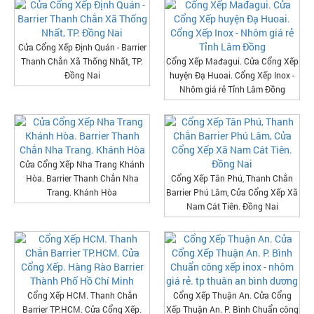
Cửa Cổng Xếp Định Quán - Barrier
Thanh Chắn Xã Thống Nhất, TP.
Cổng Xếp Mađagui. Cửa Cổng Xếp
Đồng Nai
huyện Đạ Huoai. Cổng Xếp Inox -
Nhôm giá rẻ Tỉnh Lâm Đồng
Cửa Cổng Xếp Nha Trang Khánh
Hòa. Barrier Thanh Chắn Nha
Cổng Xếp Tân Phú, Thanh Chắn
Trang. Khánh Hòa
Barrier Phú Lâm, Cửa Cổng Xếp Xã
Nam Cát Tiên. Đồng Nai
Cổng Xếp HCM. Thanh Chắn
Cổng Xếp Thuận An. Cửa Cổng
Barrier TP.HCM. Cửa Cổng Xếp.
Xếp Thuận An. P. Bình Chuẩn công