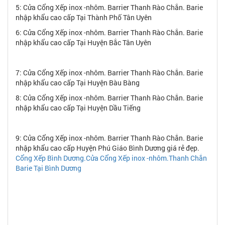
5: Cửa Cổng Xếp inox -nhôm. Barrier Thanh Rào Chắn. Barie
nhập khẩu cao cấp Tại Thành Phố Tân Uyên
6: Cửa Cổng Xếp inox -nhôm. Barrier Thanh Rào Chắn. Barie
nhập khẩu cao cấp Tại Huyện Bắc Tân Uyên
7: Cửa Cổng Xếp inox -nhôm. Barrier Thanh Rào Chắn. Barie
nhập khẩu cao cấp Tại Huyện Bàu Bàng
8: Cửa Cổng Xếp inox -nhôm. Barrier Thanh Rào Chắn. Barie
nhập khẩu cao cấp Tại Huyện Dầu Tiếng
9: Cửa Cổng Xếp inox -nhôm. Barrier Thanh Rào Chắn. Barie
nhập khẩu cao cấp Huyện Phú Giáo Bình Dương giá rẻ đẹp.
Cổng Xếp Bình Dương.Cửa Cổng Xếp inox -nhôm.Thanh Chắn
Barie Tại Bình Dương