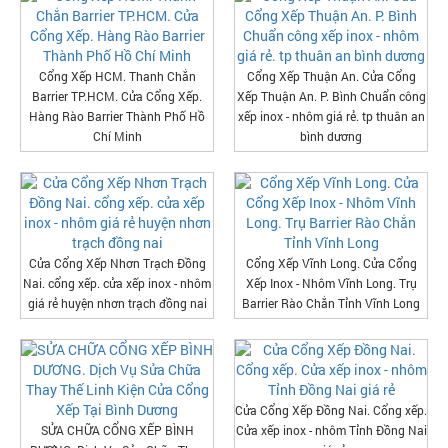
Cổng Xếp HCM. Thanh Chắn
Cổng Xếp Thuận An. Cửa Cổng
Barrier TP.HCM. Cửa Cổng Xếp.
Xếp Thuận An. P. Bình Chuẩn công
Hàng Rào Barrier Thành Phố Hồ
xếp inox - nhôm giá rẻ. tp thuân an
Chí Minh
bình dương
Cửa Cổng Xếp Nhơn Trạch Đồng
Cổng Xếp Vĩnh Long. Cửa Cổng
Nai. cổng xếp. cửa xếp inox - nhôm
Xếp Inox - Nhôm Vĩnh Long. Trụ
giá rẻ huyện nhơn trạch đồng nai
Barrier Rào Chắn Tỉnh Vĩnh Long
Cửa Cổng Xếp Đồng Nai. Cổng xếp.
SỬA CHỮA CỔNG XẾP BÌNH
Cửa xếp inox - nhôm Tỉnh Đồng Nai