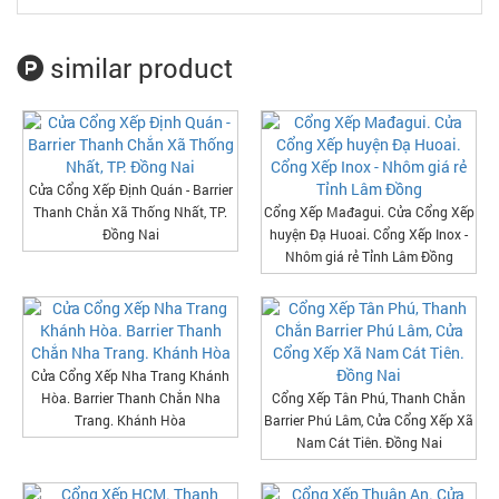
similar product
Cửa Cổng Xếp Định Quán - Barrier
Thanh Chắn Xã Thống Nhất, TP.
Cổng Xếp Mađagui. Cửa Cổng Xếp
Đồng Nai
huyện Đạ Huoai. Cổng Xếp Inox -
Nhôm giá rẻ Tỉnh Lâm Đồng
Cửa Cổng Xếp Nha Trang Khánh
Hòa. Barrier Thanh Chắn Nha
Cổng Xếp Tân Phú, Thanh Chắn
Trang. Khánh Hòa
Barrier Phú Lâm, Cửa Cổng Xếp Xã
Nam Cát Tiên. Đồng Nai