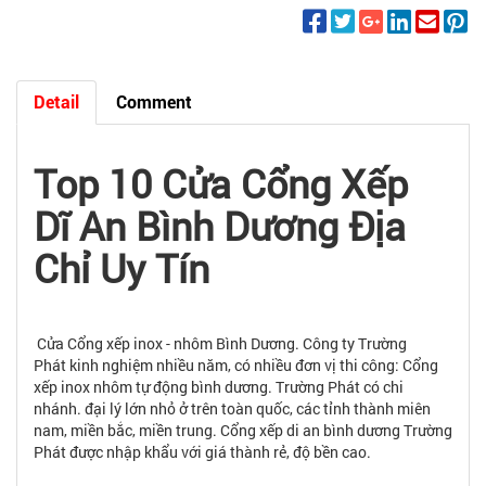
Detail
Comment
Top 10 Cửa Cổng Xếp
Dĩ An Bình Dương Địa
Chỉ Uy Tín
Cửa Cổng xếp inox - nhôm Bình Dương. Công ty Trường
Phát kinh nghiệm nhiều năm, có nhiều đơn vị thi công: Cổng
xếp inox nhôm tự động bình dương. Trường Phát có chi
nhánh. đại lý lớn nhỏ ở trên toàn quốc, các tỉnh thành miên
nam, miền bắc, miền trung. Cổng xếp di an bình dương Trường
Phát được nhập khẩu với giá thành rẻ, độ bền cao.