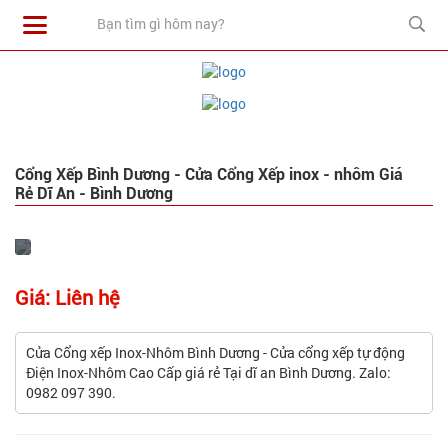
Cổng Xếp Bình Dương - Cửa Cổng Xếp inox - nhôm Giá
Rẻ Dĩ An - Bình Dương
Giá: Liên hệ
Cửa Cổng xếp Inox-Nhôm Bình Dương - Cửa cổng xếp tự động
Điện Inox-Nhôm Cao Cấp giá rẻ Tại dĩ an Bình Dương. Zalo:
0982 097 390.