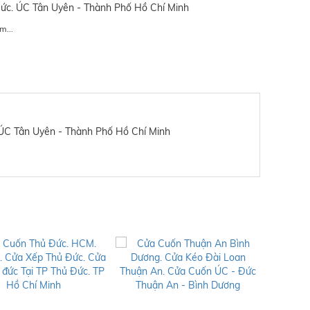
ức. ÚC Tân Uyên - Thành Phố Hồ Chí Minh
m...
ÚC Tân Uyên - Thành Phố Hồ Chí Minh