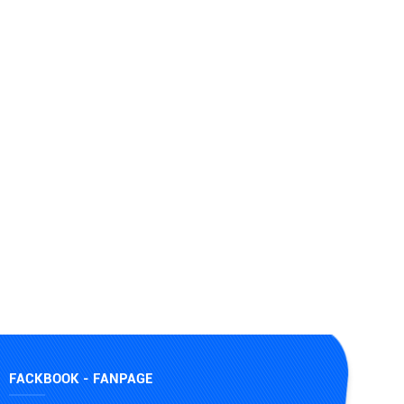
FACKBOOK - FANPAGE