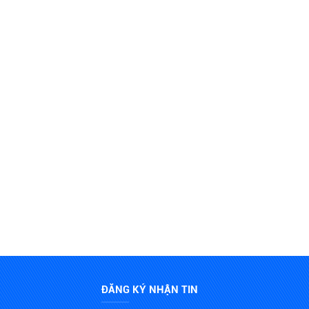
ĐĂNG KÝ NHẬN TIN