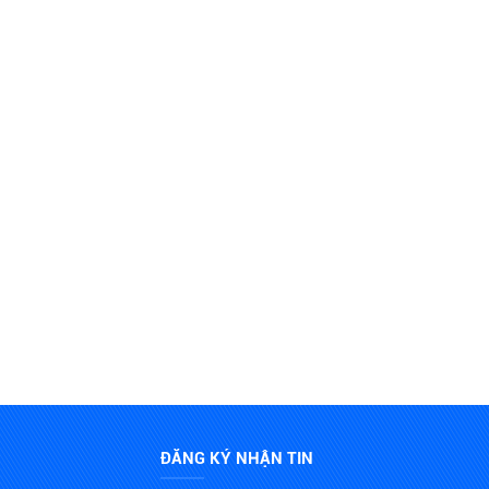
ĐĂNG KÝ NHẬN TIN