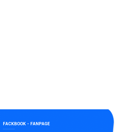
FACKBOOK - FANPAGE